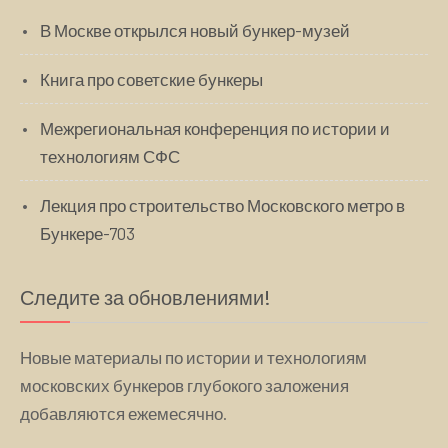
В Москве открылся новый бункер-музей
Книга про советские бункеры
Межрегиональная конференция по истории и
технологиям СФС
Лекция про строительство Московского метро в
Бункере-703
Следите за обновлениями!
Новые материалы по истории и технологиям
московских бункеров глубокого заложения
добавляются ежемесячно.