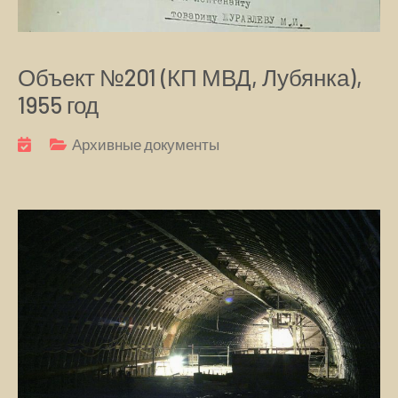
Объект №201 (КП МВД, Лубянка),
1955 год
Архивные документы