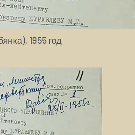
янка), 1955 год