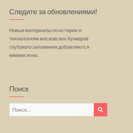
Следите за обновлениями!
Новые материалы по истории и
технологиям московских бункеров
глубокого заложения добавляются
ежемесячно.
Поиск
Искать:
ПОИСК