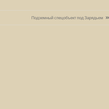
Подземный спецобъект под Зарядьем