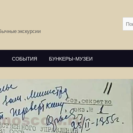
обычные экскурсии
СОБЫТИЯ
БУНКЕРЫ-МУЗЕИ