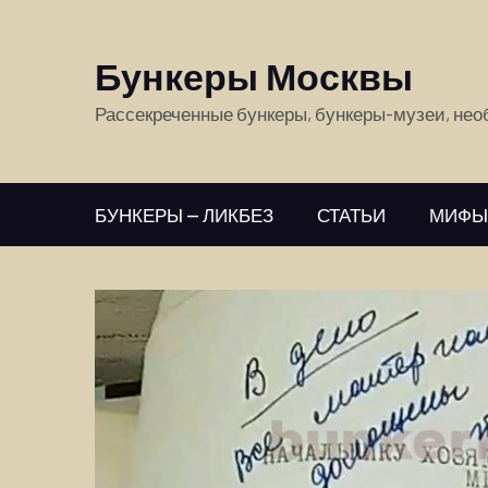
Бункеры Москвы
Рассекреченные бункеры, бункеры-музеи, не
БУНКЕРЫ — ЛИКБЕЗ
СТАТЬИ
МИФЫ