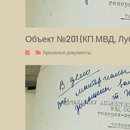
Объект №201 (КП МВД, Луб
Архивные документы