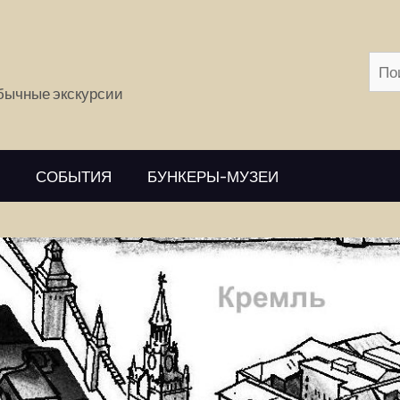
обычные экскурсии
СОБЫТИЯ
БУНКЕРЫ-МУЗЕИ