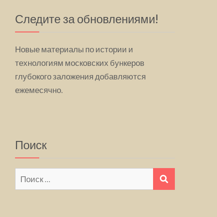
Следите за обновлениями!
Новые материалы по истории и
технологиям московских бункеров
глубокого заложения добавляются
ежемесячно.
Поиск
Искать:
ПОИСК