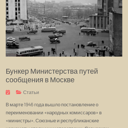
Бункер Министерства путей
сообщения в Москве
Статьи
В марте 1946 года вышло постановление о
переименовании «народных комиссаров» в
«министры». Союзные и республиканские