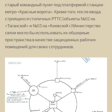
старый командный пункт под платформой станции
метро «Красные ворота». Кроме того, после ввода
строящихся столичных РТТС (объекты №02 на
«Таганской» и №03 на «Киевской») Министерство
связи могло бы использовать их обширные
пространства в качестве защищенных рабочих
помещений для своих сотрудников.