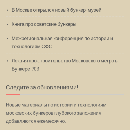
В Москве открылся новый бункер-музей
Книга про советские бункеры
Межрегиональная конференция по истории и
технологиям СФС
Лекция про строительство Московского метро в
Бункере-703
Следите за обновлениями!
Новые материалы по истории и технологиям
московских бункеров глубокого заложения
добавляются ежемесячно.