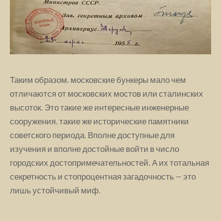
Таким образом, московские бункеры мало чем
отличаются от московских мостов или сталинских
высоток. Это такие же интересные инженерные
сооружения, такие же исторические памятники
советского периода. Вполне доступные для
изучения и вполне достойные войти в число
городских достопримечательностей. А их тотальная
секретность и стопроцентная загадочность — это
лишь устойчивый миф.