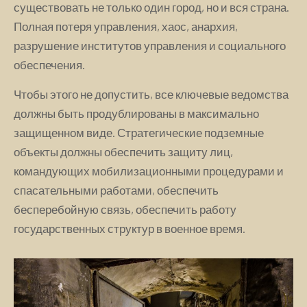
существовать не только один город, но и вся страна.
Полная потеря управления, хаос, анархия,
разрушение институтов управления и социального
обеспечения.
Чтобы этого не допустить, все ключевые ведомства
должны быть продублированы в максимально
защищенном виде. Стратегические подземные
объекты должны обеспечить защиту лиц,
командующих мобилизационными процедурами и
спасательными работами, обеспечить
бесперебойную связь, обеспечить работу
государственных структур в военное время.