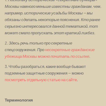
Москвы намного меньше известны гражданам, чем,
например, исторические усадьбы Москвы — мы
обязаны сделать некоторые пояснения. Кто ранее
серьезно интересовался данной тематикой, тот
может смело пропускать этот краткий ликбез.
2. Здесь речь только про секретные
спецсооружения. Про
несекретные гражданские
убежища Москвы можно почитать по ссылке
.
3. Чтобы разобраться, какие вообще бывают
подземные защитные сооружения — можно
посмотреть отдельную статью на сайте
.
Терминология