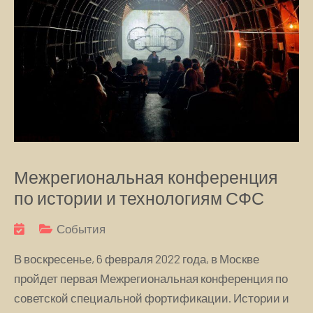
Межрегиональная конференция
по истории и технологиям СФС
События
В воскресенье, 6 февраля 2022 года, в Москве
пройдет первая Межрегиональная конференция по
советской специальной фортификации. Истории и