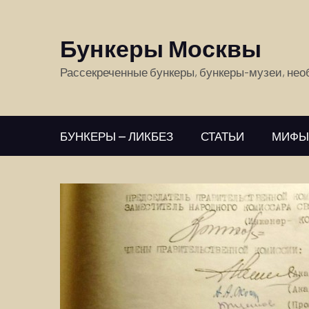
Бункеры Москвы
Рассекреченные бункеры, бункеры-музеи, не
БУНКЕРЫ — ЛИКБЕЗ
СТАТЬИ
МИФЫ