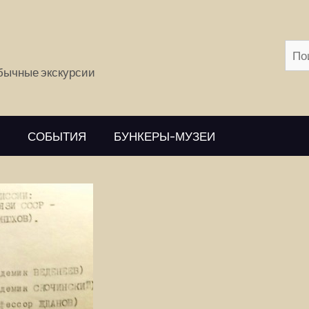
обычные экскурсии
СОБЫТИЯ
БУНКЕРЫ-МУЗЕИ