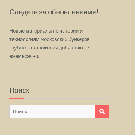
Следите за обновлениями!
Новые материалы по истории и
технологиям московских бункеров
глубокого заложения добавляются
ежемесячно.
Поиск
Искать:
ПОИСК