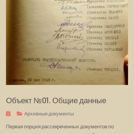
Объект №01. Общие данные
Архивные документы
Первая порция рассекреченных документов по