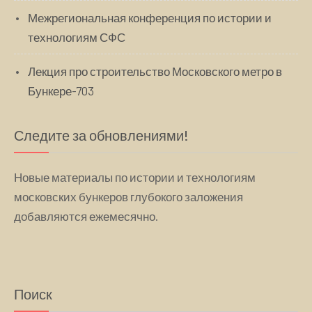
Межрегиональная конференция по истории и
технологиям СФС
Лекция про строительство Московского метро в
Бункере-703
Следите за обновлениями!
Новые материалы по истории и технологиям
московских бункеров глубокого заложения
добавляются ежемесячно.
Поиск