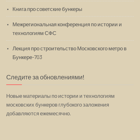
Книга про советские бункеры
Межрегиональная конференция по истории и
технологиям СФС
Лекция про строительство Московского метро в
Бункере-703
Следите за обновлениями!
Новые материалы по истории и технологиям
московских бункеров глубокого заложения
добавляются ежемесячно.