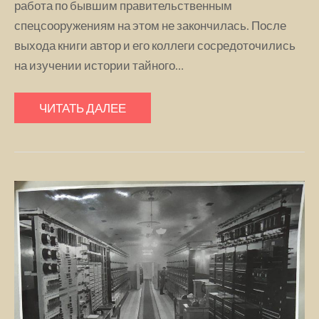
работа по бывшим правительственным
спецсооружениям на этом не закончилась. После
выхода книги автор и его коллеги сосредоточились
на изучении истории тайного…
ЧИТАТЬ ДАЛЕЕ