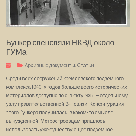
Бункер спецсвязи НКВД около
ГУМа
Архивные документы
,
Статьи
Среди всех сооружений кремлевского подземного
комплекса 1940-х годов больше всего исторических
материалов доступно по объекту №16 — отдельному
узлу правительственной ВЧ-связи. Конфигурация
этого бункера получилась, в каком-то смысле,
вынужденной. Метростроевцам пришлось
использовать уже существующее подземное